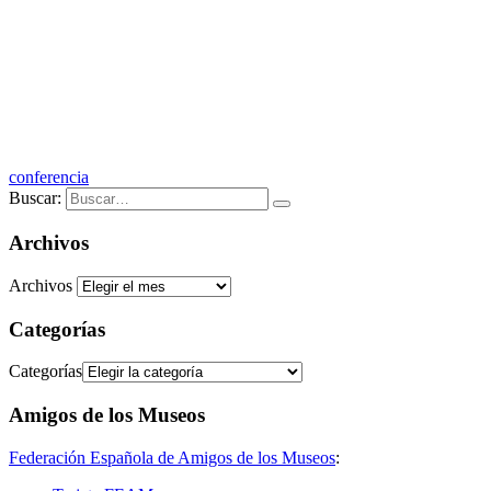
conferencia
Buscar:
Archivos
Archivos
Categorías
Categorías
Amigos de los Museos
Federación Española de Amigos de los Museos
: