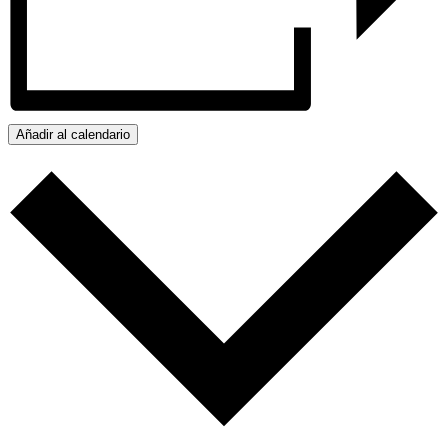
Añadir al calendario