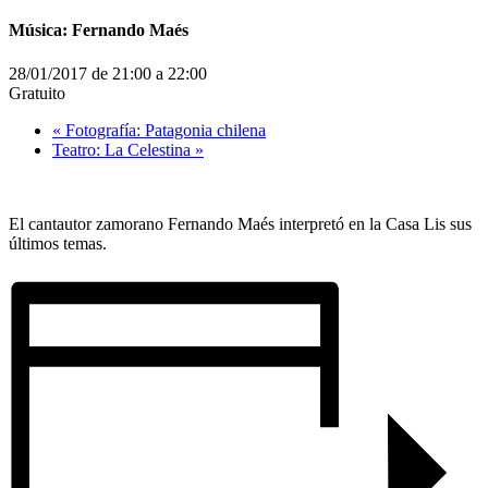
Música: Fernando Maés
28/01/2017 de 21:00
a
22:00
Gratuito
«
Fotografía: Patagonia chilena
Teatro: La Celestina
»
El cantautor zamorano Fernando Maés interpretó en la Casa Lis sus
últimos temas.