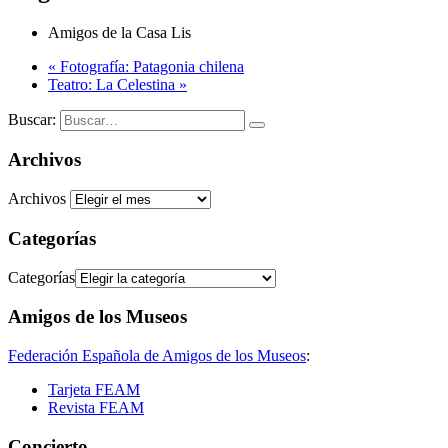
Amigos de la Casa Lis
«
Fotografía: Patagonia chilena
Teatro: La Celestina
»
Buscar:
Archivos
Archivos
Categorías
Categorías
Amigos de los Museos
Federación Española de Amigos de los Museos
:
Tarjeta FEAM
Revista FEAM
Concierto